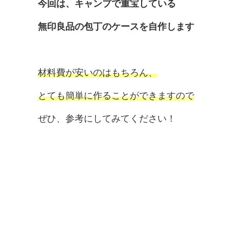
今回は、キャンプで重宝している
無印良品の包丁のケースを自作します
材料費が安いのはもちろん、
とても簡単に作ることができますので
ぜひ、参考にしてみてください！