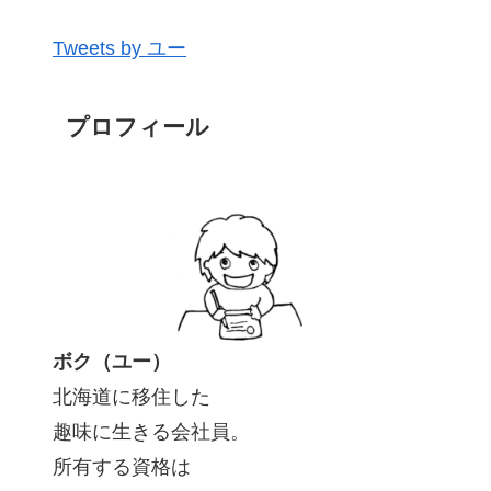
Tweets by ユー
プロフィール
ボク（ユー）
北海道に移住した
趣味に生きる会社員。
所有する資格は