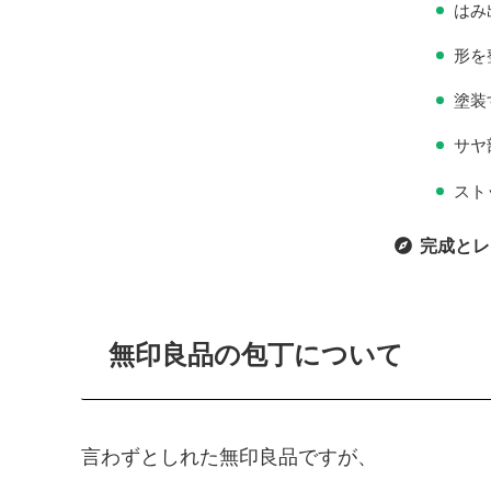
はみ
形を
塗装
サヤ
スト
完成とレ
無印良品の包丁について
言わずとしれた無印良品ですが、