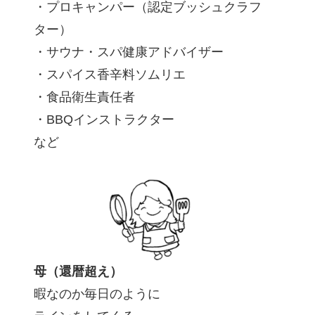
・プロキャンパー（認定ブッシュクラフ
ター）
・サウナ・スパ健康アドバイザー
・スパイス香辛料ソムリエ
・食品衛生責任者
・BBQインストラクター
など
母（還暦超え）
暇なのか毎日のように