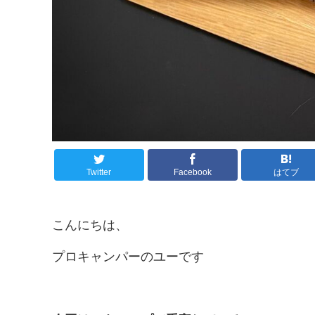
Twitter
Facebook
はてブ
こんにちは、
プロキャンパーのユーです