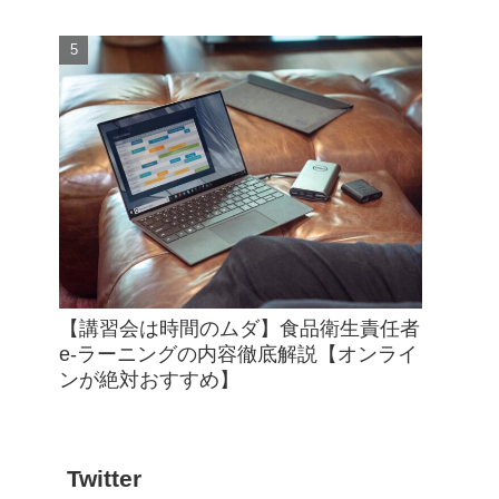
【講習会は時間のムダ】食品衛生責任者
e-ラーニングの内容徹底解説【オンライ
ンが絶対おすすめ】
Twitter