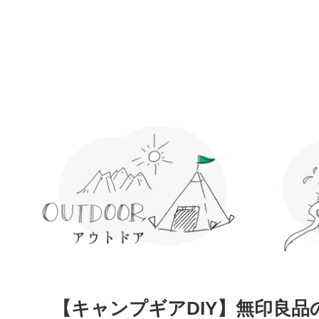
【キャンプギアDIY】無印良品