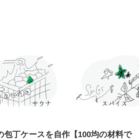
の包丁ケースを自作【100均の材料で