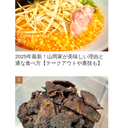
2025年最新！山岡家が美味しい理由と
通な食べ方【テークアウトや裏技も】