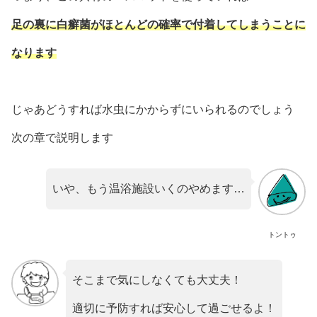
足の裏に白癬菌がほとんどの確率で付着してしまうことに
なります
じゃあどうすれば水虫にかからずにいられるのでしょう
次の章で説明します
いや、もう温浴施設いくのやめます…
トントゥ
そこまで気にしなくても大丈夫！
適切に予防すれば安心して過ごせるよ！