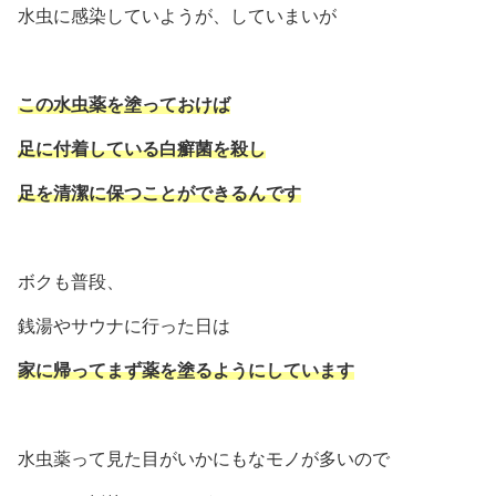
水虫に感染していようが、していまいが
この水虫薬を塗っておけば
足に付着している白癬菌を殺し
足を清潔に保つことができるんです
ボクも普段、
銭湯やサウナに行った日は
家に帰ってまず薬を塗るようにしています
水虫薬って見た目がいかにもなモノが多いので