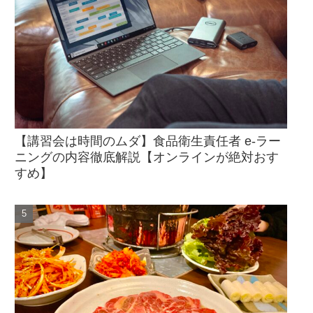
【講習会は時間のムダ】食品衛生責任者 e-ラー
ニングの内容徹底解説【オンラインが絶対おす
すめ】