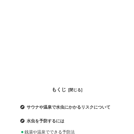
もくじ
サウナや温泉で水虫にかかるリスクについて
水虫を予防するには
銭湯や温泉でできる予防法