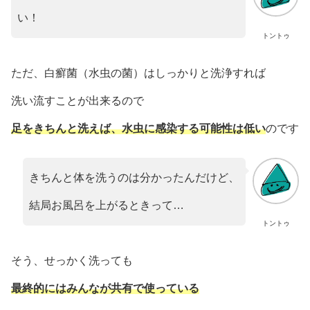
い！
トントゥ
ただ、白癬菌（水虫の菌）はしっかりと洗浄すれば
洗い流すことが出来るので
足
をきちんと洗えば、水虫に感染する可能性は低い
のです
きちんと体を洗うのは分かったんだけど、
結局お風呂を上がるときって…
トントゥ
そう、せっかく洗っても
最終的にはみんなが共有で使っている