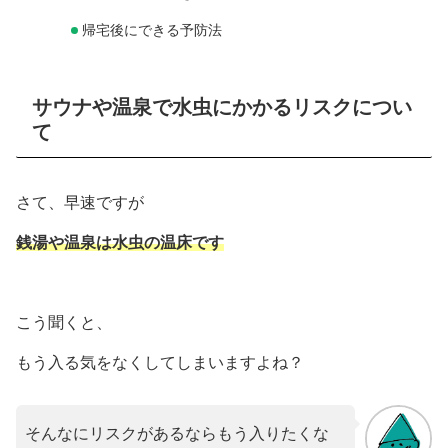
帰宅後にできる予防法
サウナや温泉で水虫にかかるリスクについ
て
さて、早速ですが
銭湯や温泉は水虫の温床です
こう聞くと、
もう入る気をなくしてしまいますよね？
そんなにリスクがあるならもう入りたくな