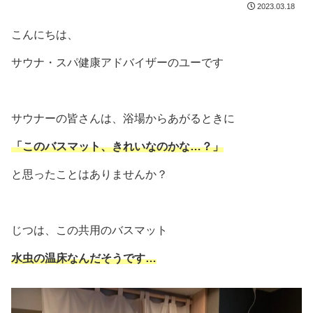
2023.03.18
こんにちは、
サウナ・スパ健康アドバイザーのユーです
サウナーの皆さんは、浴場からあがるときに
「このバスマット、きれいなのかな…？」
と思ったことはありませんか？
じつは、この共用のバスマット
水虫の温床なんだそうです…