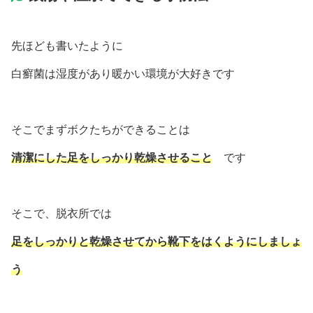
先ほども書いたように
白癬菌は湿度があり暖かい環境が大好きです
そこでまずボクたちができることは
清潔にした足をしっかり乾燥させること
です
そこで、脱衣所では
足をしっかりと乾燥させてから靴下をはくようにしましょ
う