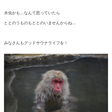
水虫かも…なんて思っていたら
ととのうものもととのいませんからね…
みなさんもグッドサウナライフを！