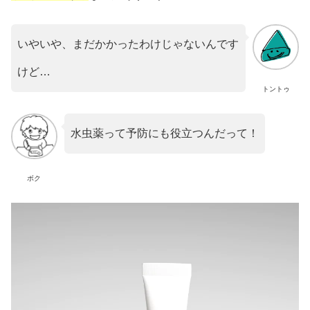
いやいや、まだかかったわけじゃないんです
けど…
トントゥ
水虫薬って予防にも役立つんだって！
ボク