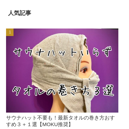
人気記事
サウナハット不要も！最新タオルの巻き方おす
すめ３＋１選【MOKU推奨】