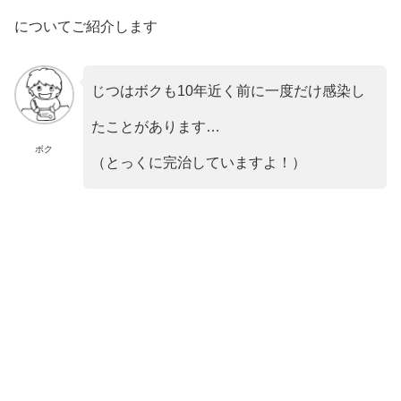
についてご紹介します
じつはボクも10年近く前に一度だけ感染し
たことがあります…
ボク
（とっくに完治していますよ！）