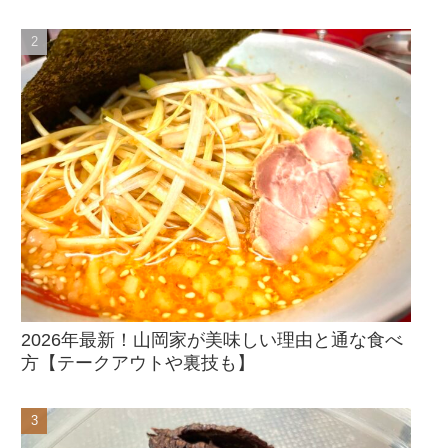
2026年最新！山岡家が美味しい理由と通な食べ
方【テークアウトや裏技も】