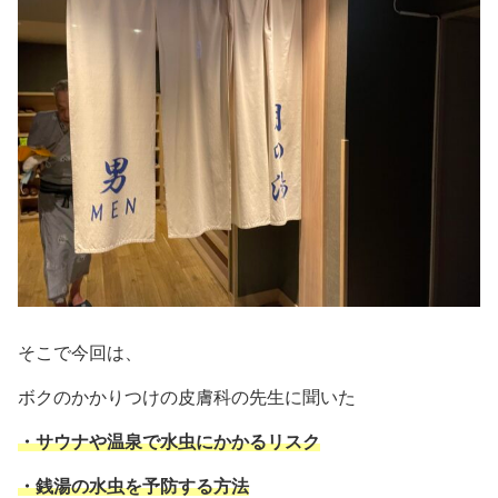
そこで今回は、
ボクのかかりつけの皮膚科の先生に聞いた
・サウナや温泉で水虫にかかるリスク
・銭湯の水虫を予防する方法