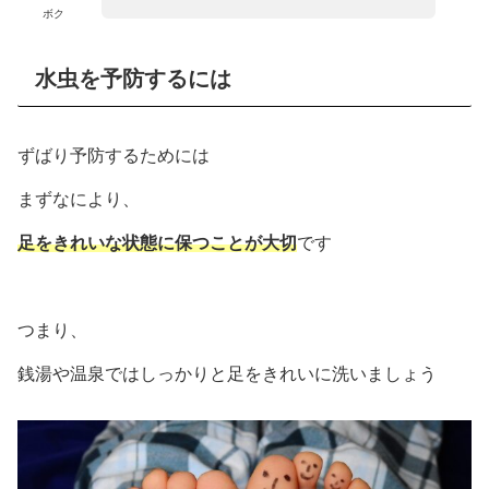
ボク
水虫を予防するには
ずばり予防するためには
まずなにより、
足をきれいな状態に保つことが大切
です
つまり、
銭湯や温泉ではしっかりと足をきれいに洗いましょう