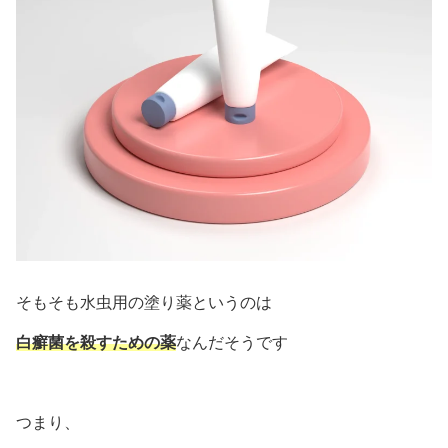
そもそも水虫用の塗り薬というのは
白癬菌を殺すための薬
なんだそうです
つまり、