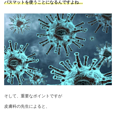
バスマットを使うことになるんですよね…
そして、重要なポイントですが
皮膚科の先生によると、