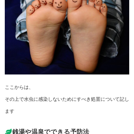
ここからは、
その上で水虫に感染しないためにすべき処置について記し
ます
銭湯や温泉でできる予防法