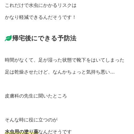
これだけで水虫にかかるリスクは
かなり軽減できるんだそうです！
帰宅後にできる予防法
時間がなくて、足が湿った状態で靴下をはいてしまった
足は乾燥させたけど、なんかちょっと気持ち悪い…
皮膚科の先生に聞いたところ
そんな時に役に立つのが
水虫用の塗り薬
なんだそうです