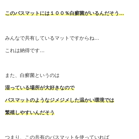
このバスマットには１００％白癬菌がいるんだそう…
みんなで共有しているマットですからね…
これは納得です…
また、白癬菌というのは
湿っている場所が大好きなので
バスマットのようなジメジメした温かい環境では
繁殖しやすいんだそう
つまり、この共有のバスマットを使っていれば